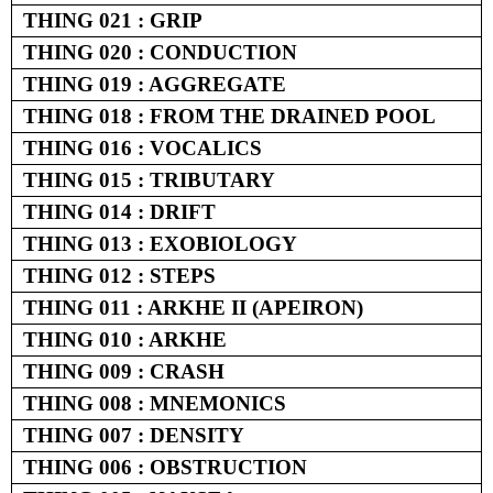
THING 021 : GRIP
THING 020 : CONDUCTION
THING 019 : AGGREGATE
THING 018 : FROM THE DRAINED POOL
THING 016 : VOCALICS
THING 015 : TRIBUTARY
THING 014 : DRIFT
THING 013 : EXOBIOLOGY
THING 012 : STEPS
THING 011 : ARKHE II (APEIRON)
THING 010 : ARKHE
THING 009 : CRASH
THING 008 : MNEMONICS
THING 007 : DENSITY
THING 006 : OBSTRUCTION