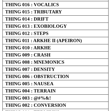
THING 016 : VOCALICS
THING 015 : TRIBUTARY
THING 014 : DRIFT
THING 013 : EXOBIOLOGY
THING 012 : STEPS
THING 011 : ARKHE II (APEIRON)
THING 010 : ARKHE
THING 009 : CRASH
THING 008 : MNEMONICS
THING 007 : DENSITY
THING 006 : OBSTRUCTION
THING 005 : NAUSEA
THING 004 : TERRAIN
THING 003 : @#%&!
THING 002 : CONVERSION