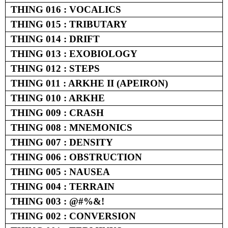
THING 016 : VOCALICS
THING 015 : TRIBUTARY
THING 014 : DRIFT
THING 013 : EXOBIOLOGY
THING 012 : STEPS
THING 011 : ARKHE II (APEIRON)
THING 010 : ARKHE
THING 009 : CRASH
THING 008 : MNEMONICS
THING 007 : DENSITY
THING 006 : OBSTRUCTION
THING 005 : NAUSEA
THING 004 : TERRAIN
THING 003 : @#%&!
THING 002 : CONVERSION