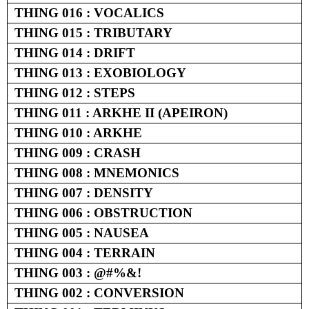
THING 016 : VOCALICS
THING 015 : TRIBUTARY
THING 014 : DRIFT
THING 013 : EXOBIOLOGY
THING 012 : STEPS
THING 011 : ARKHE II (APEIRON)
THING 010 : ARKHE
THING 009 : CRASH
THING 008 : MNEMONICS
THING 007 : DENSITY
THING 006 : OBSTRUCTION
THING 005 : NAUSEA
THING 004 : TERRAIN
THING 003 : @#%&!
THING 002 : CONVERSION