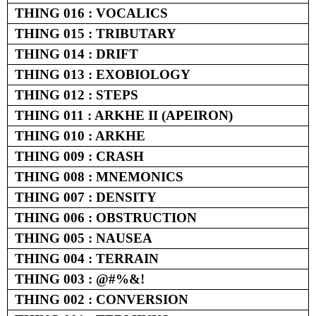
THING 016 : VOCALICS
THING 015 : TRIBUTARY
THING 014 : DRIFT
THING 013 : EXOBIOLOGY
THING 012 : STEPS
THING 011 : ARKHE II (APEIRON)
THING 010 : ARKHE
THING 009 : CRASH
THING 008 : MNEMONICS
THING 007 : DENSITY
THING 006 : OBSTRUCTION
THING 005 : NAUSEA
THING 004 : TERRAIN
THING 003 : @#%&!
THING 002 : CONVERSION