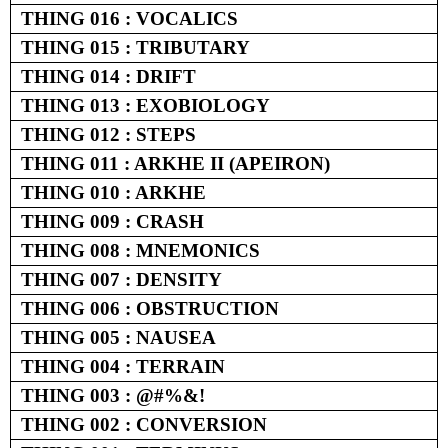
THING 016 : VOCALICS
THING 015 : TRIBUTARY
THING 014 : DRIFT
THING 013 : EXOBIOLOGY
THING 012 : STEPS
THING 011 : ARKHE II (APEIRON)
THING 010 : ARKHE
THING 009 : CRASH
THING 008 : MNEMONICS
THING 007 : DENSITY
THING 006 : OBSTRUCTION
THING 005 : NAUSEA
THING 004 : TERRAIN
THING 003 : @#%&!
THING 002 : CONVERSION