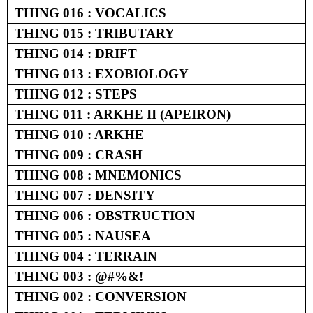
THING 016 : VOCALICS
THING 015 : TRIBUTARY
THING 014 : DRIFT
THING 013 : EXOBIOLOGY
THING 012 : STEPS
THING 011 : ARKHE II (APEIRON)
THING 010 : ARKHE
THING 009 : CRASH
THING 008 : MNEMONICS
THING 007 : DENSITY
THING 006 : OBSTRUCTION
THING 005 : NAUSEA
THING 004 : TERRAIN
THING 003 : @#%&!
THING 002 : CONVERSION