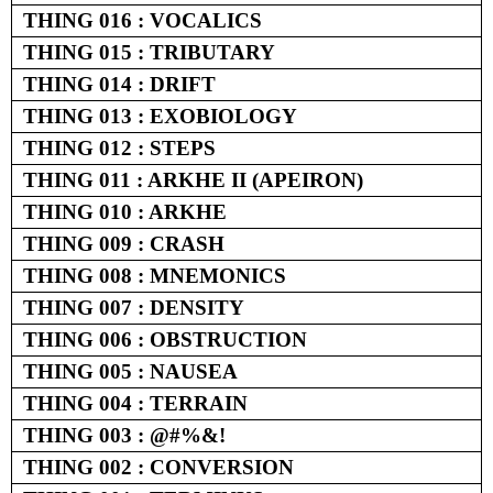
THING 016 : VOCALICS
THING 015 : TRIBUTARY
THING 014 : DRIFT
THING 013 : EXOBIOLOGY
THING 012 : STEPS
THING 011 : ARKHE II (APEIRON)
THING 010 : ARKHE
THING 009 : CRASH
THING 008 : MNEMONICS
THING 007 : DENSITY
THING 006 : OBSTRUCTION
THING 005 : NAUSEA
THING 004 : TERRAIN
THING 003 : @#%&!
THING 002 : CONVERSION