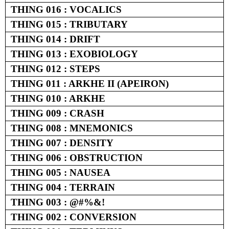
THING 016 : VOCALICS
THING 015 : TRIBUTARY
THING 014 : DRIFT
THING 013 : EXOBIOLOGY
THING 012 : STEPS
THING 011 : ARKHE II (APEIRON)
THING 010 : ARKHE
THING 009 : CRASH
THING 008 : MNEMONICS
THING 007 : DENSITY
THING 006 : OBSTRUCTION
THING 005 : NAUSEA
THING 004 : TERRAIN
THING 003 : @#%&!
THING 002 : CONVERSION