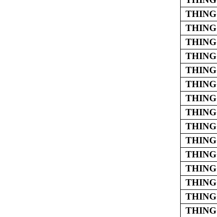
THING 
THING
THING
THING 
THING
THING 
THING 
THING
THING 
THING
THING 
THING
THING 
THING 
THING 